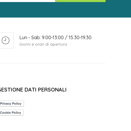
Lun - Sab: 9:00-13:00 / 15.30-19.30
Giorni e orari di apertura
GESTIONE DATI PERSONALI