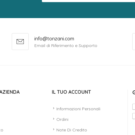
info@tonzani.com
Email di Riferimento e Supporto
AZIENDA
IL TUO ACCOUNT
Informazioni Personali
Ordini
to
Note Di Credito