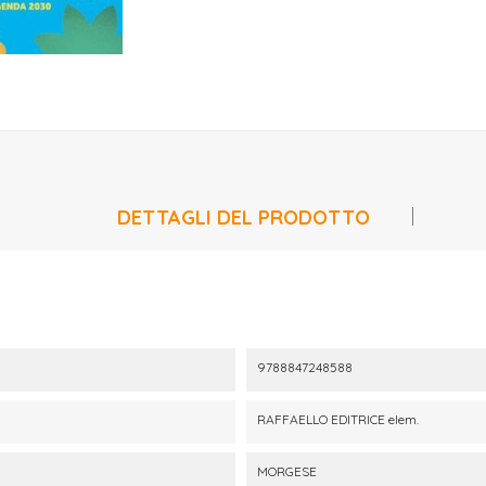
DETTAGLI DEL PRODOTTO
9788847248588
RAFFAELLO EDITRICE elem.
MORGESE