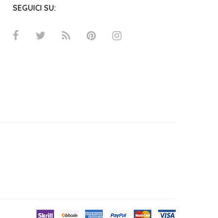
SEGUICI SU: