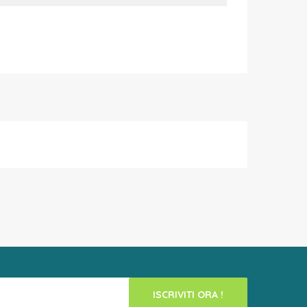
ISCRIVITI ORA !