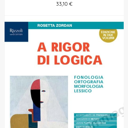
33,10 €