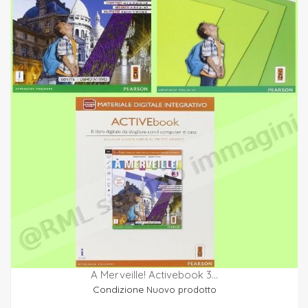
A Merveille! Activebook 3...
Condizione
Nuovo prodotto