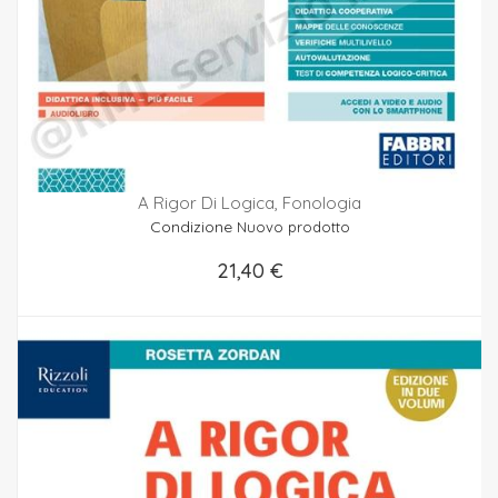
A Rigor Di Logica, Fonologia
Condizione
Nuovo prodotto
21,40 €