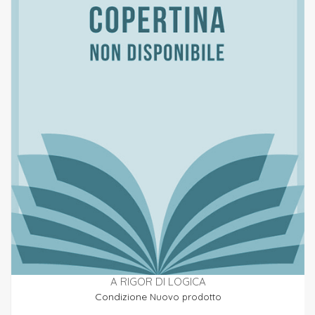
A RIGOR DI LOGICA
Condizione
Nuovo prodotto