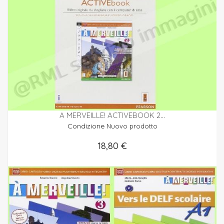
A MERVEILLE! ACTIVEBOOK 2...
Condizione
Nuovo prodotto
18,80 €