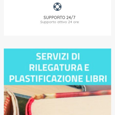
SUPPORTO 24/7
Supporto attivo 24 ore