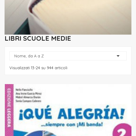
LIBRI SCUOLE MEDIE

Nome, da A a Z
Visualizzati 13-24 su 944 articoli