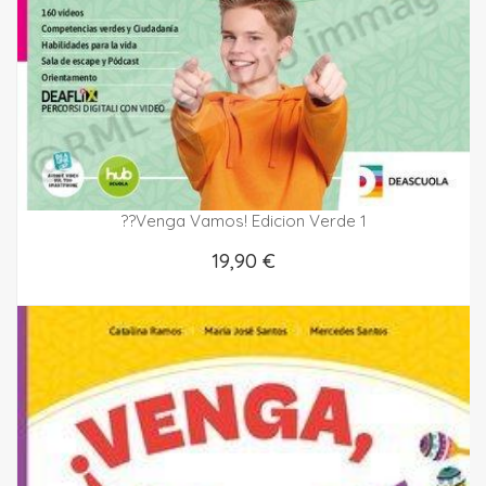
??venga Vamos! Edicion Verde 1
19,90 €