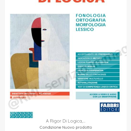
A Rigor Di Logica,...
Condizione
Nuovo prodotto