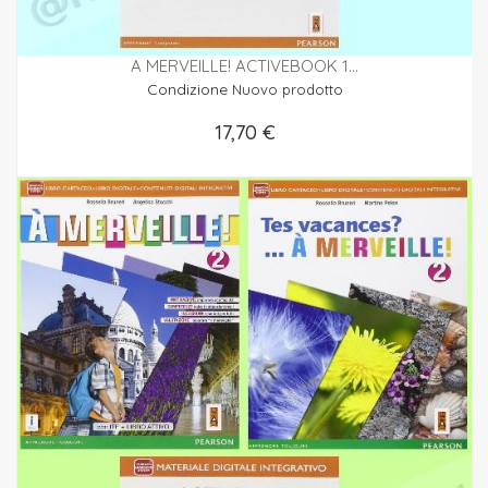
A MERVEILLE! ACTIVEBOOK 1...
Condizione
Nuovo prodotto
17,70 €