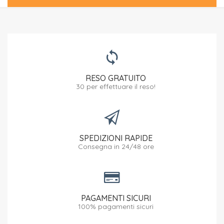
RESO GRATUITO
30 per effettuare il reso!
SPEDIZIONI RAPIDE
Consegna in 24/48 ore
PAGAMENTI SICURI
100% pagamenti sicuri