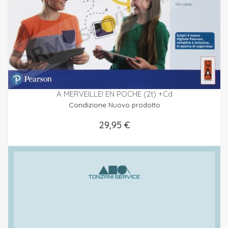
A MERVEILLE! EN POCHE (2t) +Cd
Condizione
Nuovo prodotto
29,95 €