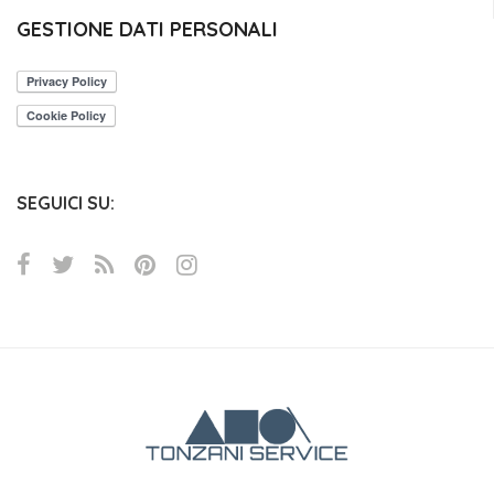
GESTIONE DATI PERSONALI
SEGUICI SU: