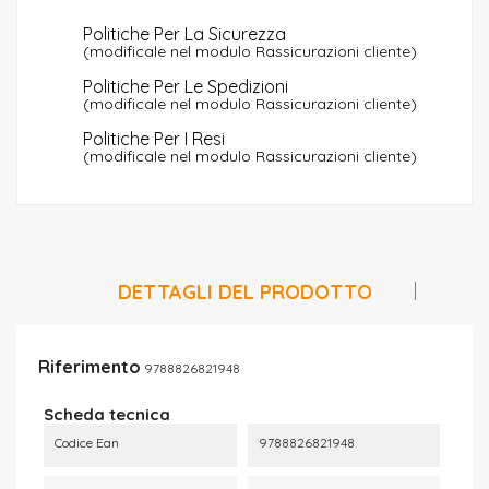
Politiche Per La Sicurezza
(modificale nel modulo Rassicurazioni cliente)
Politiche Per Le Spedizioni
(modificale nel modulo Rassicurazioni cliente)
Politiche Per I Resi
(modificale nel modulo Rassicurazioni cliente)
DETTAGLI DEL PRODOTTO
Riferimento
9788826821948
Scheda tecnica
Codice Ean
9788826821948