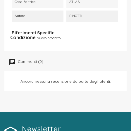
Casa Editrice
ATLAS
Autore
PINOTTI
Riferimenti Specifici
Condizione
Nuovo prodotto
Commenti (0)
Ancora nessuna recensione da parte degli utenti.
Newsletter