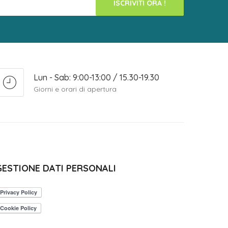
ISCRIVITI ORA !
Lun - Sab: 9:00-13:00 / 15.30-19.30
Giorni e orari di apertura
GESTIONE DATI PERSONALI