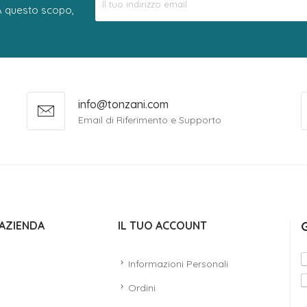
 A questo scopo,
info@tonzani.com
Email di Riferimento e Supporto
AZIENDA
IL TUO ACCOUNT
Informazioni Personali
Ordini