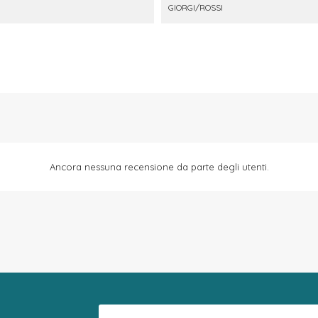
GIORGI/ROSSI
Ancora nessuna recensione da parte degli utenti.