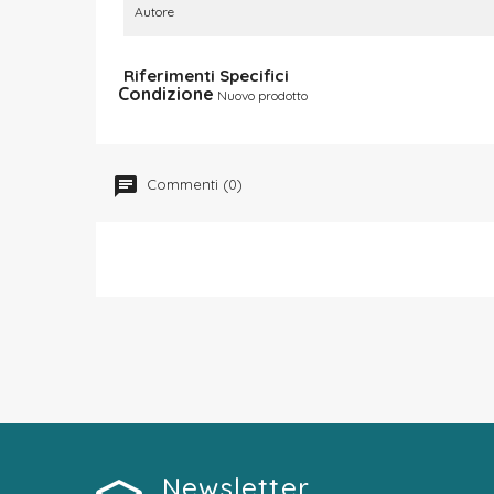
Autore
Riferimenti Specifici
Condizione
Nuovo prodotto
Commenti (0)
Newsletter