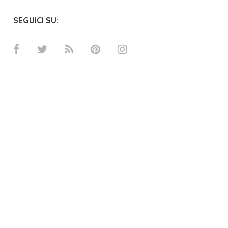
SEGUICI SU: