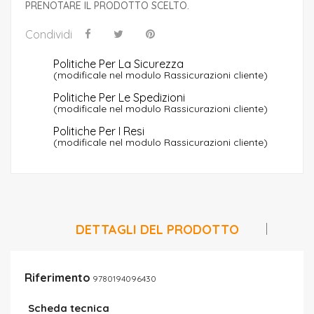
PRENOTARE IL PRODOTTO SCELTO.
Condividi
Politiche Per La Sicurezza
(modificale nel modulo Rassicurazioni cliente)
Politiche Per Le Spedizioni
(modificale nel modulo Rassicurazioni cliente)
Politiche Per I Resi
(modificale nel modulo Rassicurazioni cliente)
DETTAGLI DEL PRODOTTO
Riferimento
9780194096430
Scheda tecnica