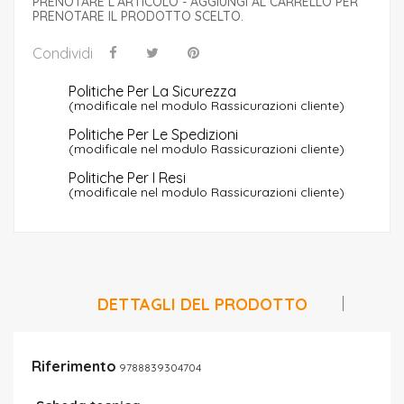
PRENOTARE L'ARTICOLO - AGGIUNGI AL CARRELLO PER
PRENOTARE IL PRODOTTO SCELTO.
Condividi
Politiche Per La Sicurezza
(modificale nel modulo Rassicurazioni cliente)
Politiche Per Le Spedizioni
(modificale nel modulo Rassicurazioni cliente)
Politiche Per I Resi
(modificale nel modulo Rassicurazioni cliente)
DETTAGLI DEL PRODOTTO
Riferimento
9788839304704