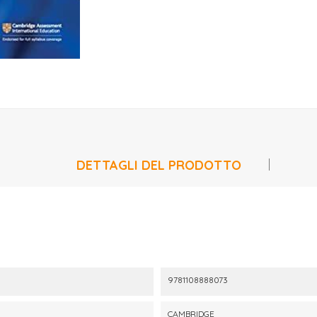
DETTAGLI DEL PRODOTTO
9781108888073
CAMBRIDGE