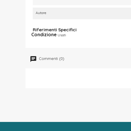
Autore
Riferimenti Specifici
Condizione
Usati
Commenti (0)