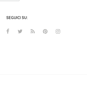
SEGUICI SU: