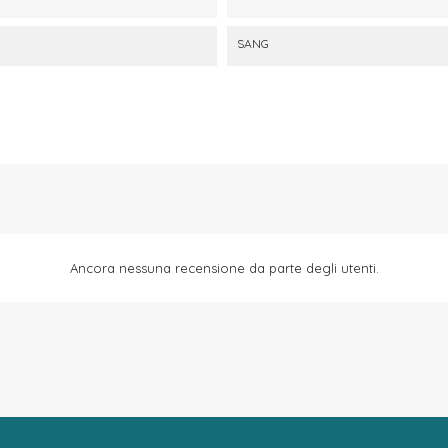
SANG
Ancora nessuna recensione da parte degli utenti.