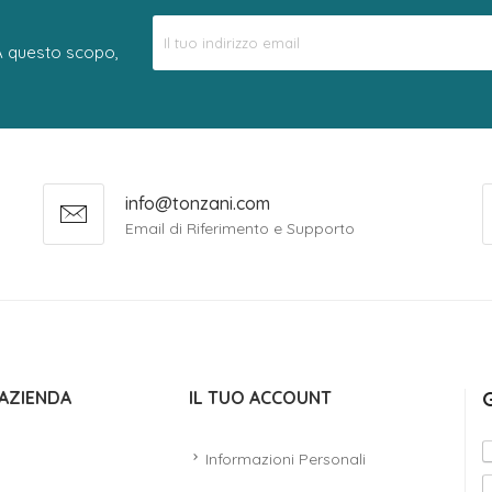
 A questo scopo,
info@tonzani.com
Email di Riferimento e Supporto
AZIENDA
IL TUO ACCOUNT
Informazioni Personali