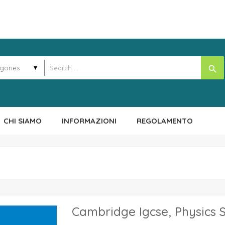
search
CHI SIAMO
INFORMAZIONI
REGOLAMENTO
Cambridge Igcse, Physics 