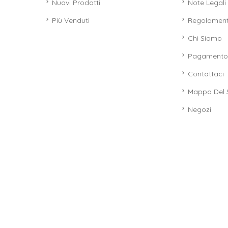
Nuovi Prodotti
Note Legali
Più Venduti
Regolamen
Chi Siamo
Pagamento 
Contattaci
Mappa Del 
Negozi