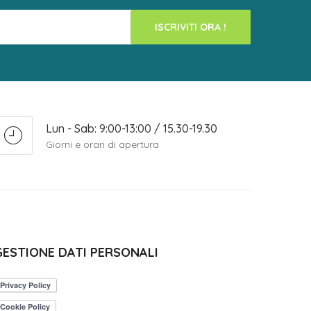
ISCRIVITI ORA !
Lun - Sab: 9:00-13:00 / 15.30-19.30
Giorni e orari di apertura
GESTIONE DATI PERSONALI